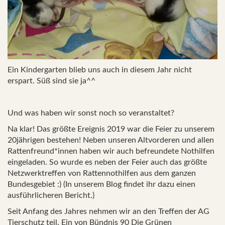
Ein Kindergarten blieb uns auch in diesem Jahr nicht
erspart. Süß sind sie ja^^
Und was haben wir sonst noch so veranstaltet?
Na klar! Das größte Ereignis 2019 war die Feier zu unserem
20jährigen bestehen! Neben unseren Altvorderen und allen
Rattenfreund*innen haben wir auch befreundete Nothilfen
eingeladen. So wurde es neben der Feier auch das größte
Netzwerktreffen von Rattennothilfen aus dem ganzen
Bundesgebiet :) (In unserem Blog findet ihr dazu einen
ausführlicheren Bericht.)
Seit Anfang des Jahres nehmen wir an den Treffen der AG
Tierschutz teil. Ein von Bündnis 90 Die Grünen