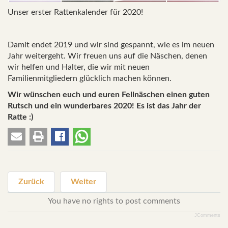
Unser erster Rattenkalender für 2020!
Damit endet 2019 und wir sind gespannt, wie es im neuen
Jahr weitergeht. Wir freuen uns auf die Näschen, denen
wir helfen und Halter, die wir mit neuen
Familienmitgliedern glücklich machen können.
Wir wünschen euch und euren Fellnäschen einen guten
Rutsch und ein wunderbares 2020! Es ist das Jahr der
Ratte :)
Zurück
Weiter
You have no rights to post comments
JComments