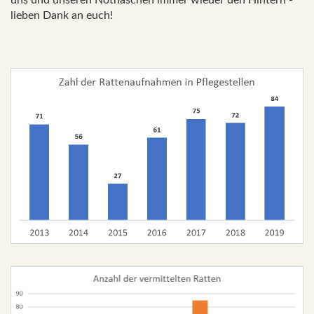
lieben Dank an euch!