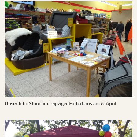
Unser Info-Stand im Leipziger Futterhaus am 6. April