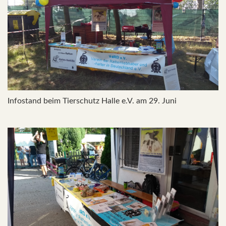
Infostand beim Tierschutz Halle e.V. am 29. Juni