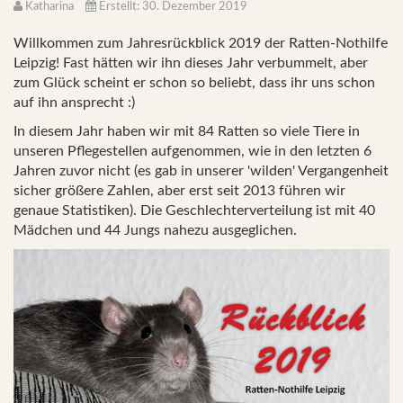
Katharina
Erstellt: 30. Dezember 2019
Willkommen zum Jahresrückblick 2019 der Ratten-Nothilfe
Leipzig! Fast hätten wir ihn dieses Jahr verbummelt, aber
zum Glück scheint er schon so beliebt, dass ihr uns schon
auf ihn ansprecht :)
In diesem Jahr haben wir mit 84 Ratten so viele Tiere in
unseren Pflegestellen aufgenommen, wie in den letzten 6
Jahren zuvor nicht (es gab in unserer 'wilden' Vergangenheit
sicher größere Zahlen, aber erst seit 2013 führen wir
genaue Statistiken). Die Geschlechterverteilung ist mit 40
Mädchen und 44 Jungs nahezu ausgeglichen.