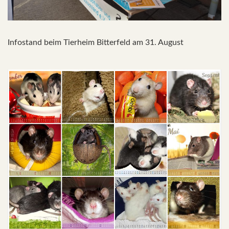
Infostand beim Tierheim Bitterfeld am 31. August