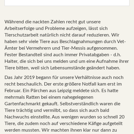
Während die nackten Zahlen recht gut unsere
Arbeitserfolge und Probleme aufzeigen, lässt sich
Tierschutzarbeit natürlich nicht darauf reduzieren. Wir
haben sehr viele Tiere aus Beschlagnahmungen durch Vet-
Ämter bei Vermehrern und Tier-Messis aufgenommen.
Fester Bestandteil sind auch immer Privatabgaben - d.h.
Halter, die sich bei uns melden und um eine Aufnahme ihrer
Tiere bitten, weil sich Lebensumstände geändert haben.
Das Jahr 2019 begann für unsere Verhältnisse auch noch
recht beschaulich. Der erste größere Notfall kam erst im
Februar. Ein Pärchen aus Leipzig meldete sich. Es hatte
mehrmals Ratten bei einem nahegelegenen
Gartenfachmarkt gekauft. Selbstverständlich waren die
Tiere trächtig und vermilbt, so dass sich auch bald
Nachwuchs einstellte. Aus wenigen wurden so schnell 20
Tiere, die zudem noch auf verschiedene Käfige aufgeteilt
werden mussten. Wir machten ihnen klar nur dann zu