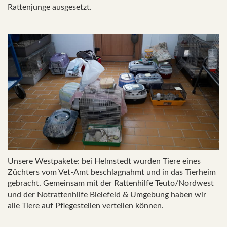
Rattenjunge ausgesetzt.
Unsere Westpakete: bei Helmstedt wurden Tiere eines
Züchters vom Vet-Amt beschlagnahmt und in das Tierheim
gebracht. Gemeinsam mit der Rattenhilfe Teuto/Nordwest
und der Notrattenhilfe Bielefeld & Umgebung haben wir
alle Tiere auf Pflegestellen verteilen können.