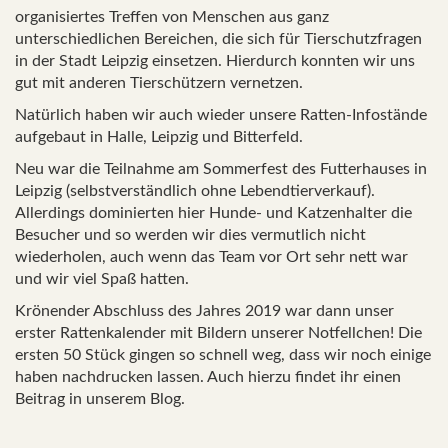
organisiertes Treffen von Menschen aus ganz
unterschiedlichen Bereichen, die sich für Tierschutzfragen
in der Stadt Leipzig einsetzen. Hierdurch konnten wir uns
gut mit anderen Tierschützern vernetzen.
Natürlich haben wir auch wieder unsere Ratten-Infostände
aufgebaut in Halle, Leipzig und Bitterfeld.
Neu war die Teilnahme am Sommerfest des Futterhauses in
Leipzig (selbstverständlich ohne Lebendtierverkauf).
Allerdings dominierten hier Hunde- und Katzenhalter die
Besucher und so werden wir dies vermutlich nicht
wiederholen, auch wenn das Team vor Ort sehr nett war
und wir viel Spaß hatten.
Krönender Abschluss des Jahres 2019 war dann unser
erster Rattenkalender mit Bildern unserer Notfellchen! Die
ersten 50 Stück gingen so schnell weg, dass wir noch einige
haben nachdrucken lassen. Auch hierzu findet ihr einen
Beitrag in unserem Blog.