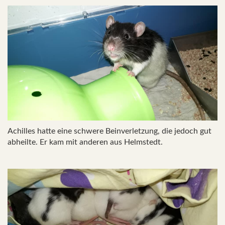
Achilles hatte eine schwere Beinverletzung, die jedoch gut
abheilte. Er kam mit anderen aus Helmstedt.