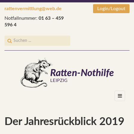
rattenvermittlung@web.de
Login/Logout
Notfallnummer:
01 63 – 459
596 4
Der Jahresrückblick 2019