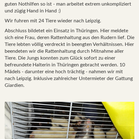
guten Nothilfen so ist - man arbeitet extrem unkompliziert
und zügig Hand in Hand :)
Wir fuhren mit 24 Tiere wieder nach Leipzig.
Abschluss bildetet ein Einsatz in Thüringen. Hier meldete
sich eine Frau, deren Rattenhaltung aus den Rudern lief. Die
Tiere lebten völlig verdreckt in beengten Verhältnissen. Hier
beendeten wir die Rattenhaltung durch Mitnahme aller
Tiere. Die Jungs konnten zum Glück sofort zu einer
befreundete Halterin in Thüringen gebracht werden. 10
Mädels - darunter eine hoch trächtig - nahmen wir mit
nach Leipzig. Inklusive zahlreicher Untermieter der Gattung
Giardien.