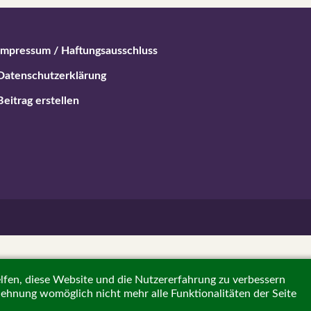
Impressum / Haftungsausschluss
Datenschutzerklärung
Beitrag erstellen
elfen, diese Website und die Nutzererfahrung zu verbessern
blehnung womöglich nicht mehr alle Funktionalitäten der Seite