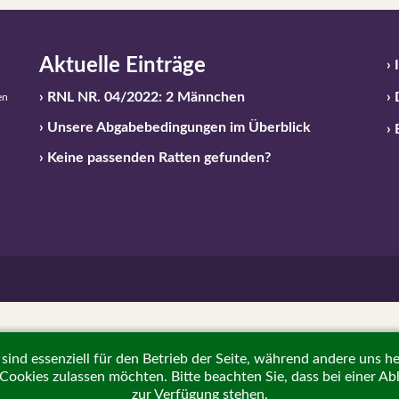
Aktuelle Einträge
RNL NR. 04/2022: 2 Männchen
en
Unsere Abgabebedingungen im Überblick
Keine passenden Ratten gefunden?
sind essenziell für den Betrieb der Seite, während andere uns h
e Cookies zulassen möchten. Bitte beachten Sie, dass bei einer A
zur Verfügung stehen.