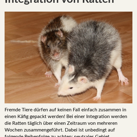
Fremde Tiere dürfen auf keinen Fall einfach zusammen in
einen Käfig gepackt werden! Bei einer Integration werden
die Ratten täglich über einen Zeitraum von mehreren
Wochen zusammengeführt. Dabei ist unbedingt auf
folgende Reihenfolge zu achten: neutrales Gebiet,