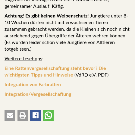
gemeinsamer Auslauf, Käfig.
Achtung! Es gibt keinen Welpenschutz!
Jungtiere unter 8-
10 Wochen dürfen nicht mit erwachsenen Tieren
zusammen gebracht werden, da die Kleinen sich noch nicht
ausreichend gegen Übergriffe der Älteren wehren können.
(Es wurden leider schon viele Jungtiere von Alttieren
totgebissen.)
Weitere Lesetipps
:
Eine Rattenvergesellschaftung steht bevor? Die
wichtigsten Tipps und Hinweise
(VdRD e.V. PDF)
Integration von Farbratten
Integration/Vergesellschaftung